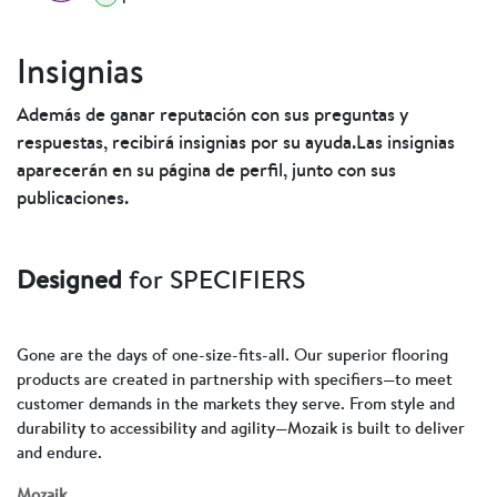
Insignias
Además de ganar reputación con sus preguntas y
respuestas, recibirá insignias por su ayuda.
Las insignias
aparecerán en su página de perfil, junto con sus
publicaciones.
Designed
for SPECIFIERS
Gone are the days of one-size-fits-all. Our superior flooring
products are created in partnership with specifiers—to meet
customer demands in the markets they serve. From style and
durability to accessibility and agility—Mozaik is built to deliver
and endure.
Mozaik